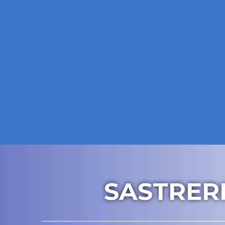
SASTRER