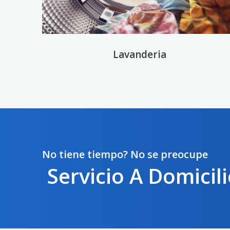
Lavanderia
No tiene tiempo? No se preocupe
Servicio A Domicil