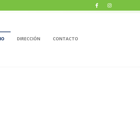
IO
DIRECCIÓN
CONTACTO