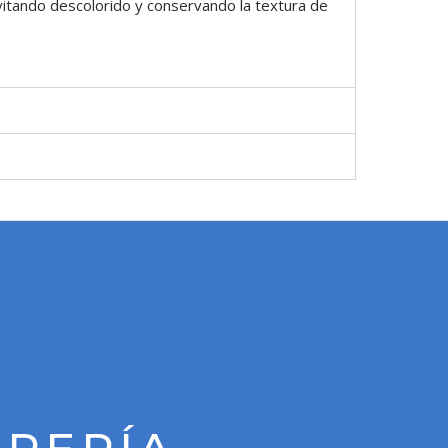
itando descolorido y conservando la textura de