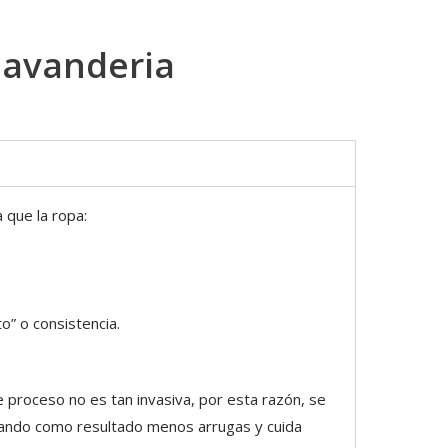
 lavanderia
 que la ropa:
o” o consistencia.
 proceso no es tan invasiva, por esta razón, se
dando como resultado menos arrugas y cuida