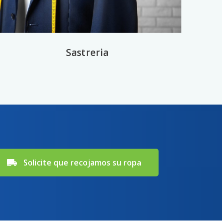
Sastreria
Solicite que recojamos su ropa